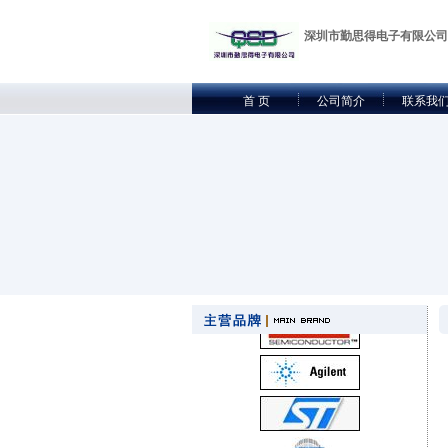
深圳市勤思得电子有限公司
首 页
公司简介
联系我