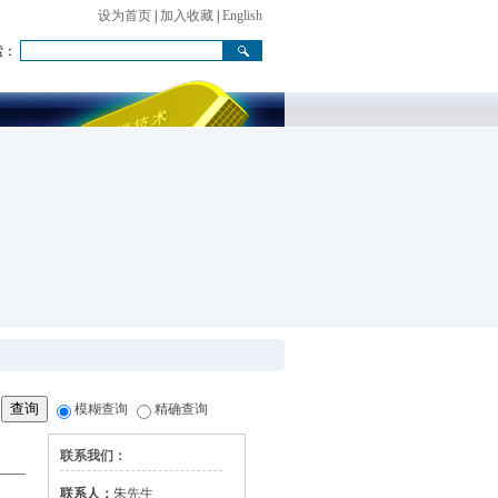
设为首页
|
加入收藏
|
English
索：
模糊查询
精确查询
联系我们：
联系人：
朱先生