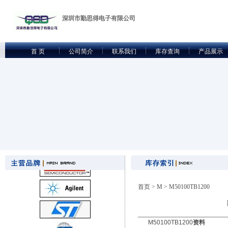
深圳市勤思得电子有限公司
首 页
公司简介
联系我们
库存查询
产品展示
首页
>
M
> M50100TB1200
M50100TB1200
资料