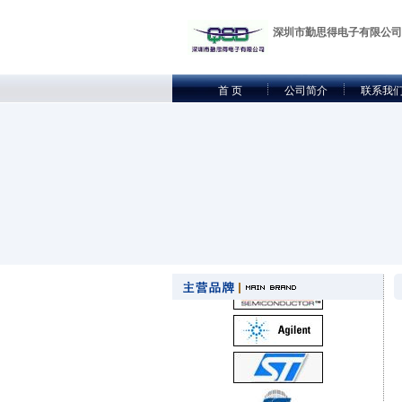
深圳市勤思得电子有限公司
首 页
公司简介
联系我